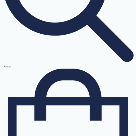
Buscar