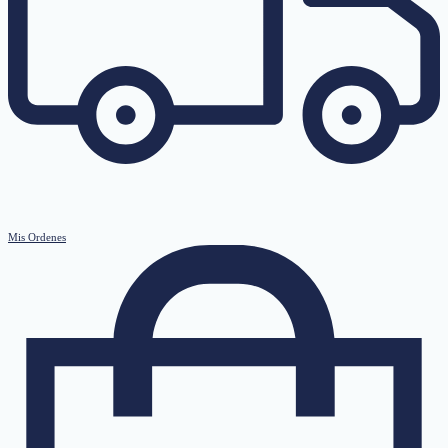
Mis Ordenes