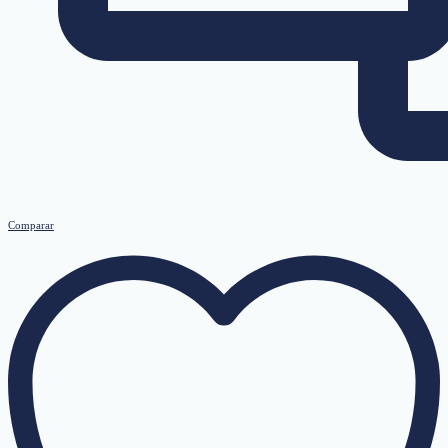
Comparar