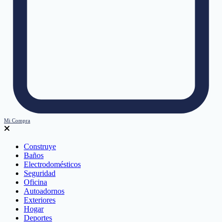
Mi Compra
Construye
Baños
Electrodomésticos
Seguridad
Oficina
Autoadornos
Exteriores
Hogar
Deportes