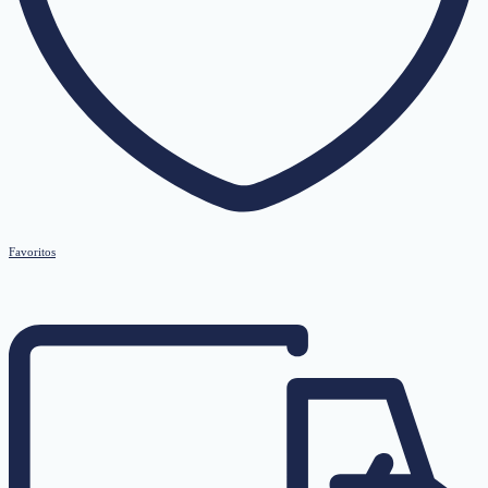
Favoritos