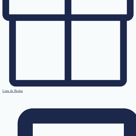
Lista de Bodas