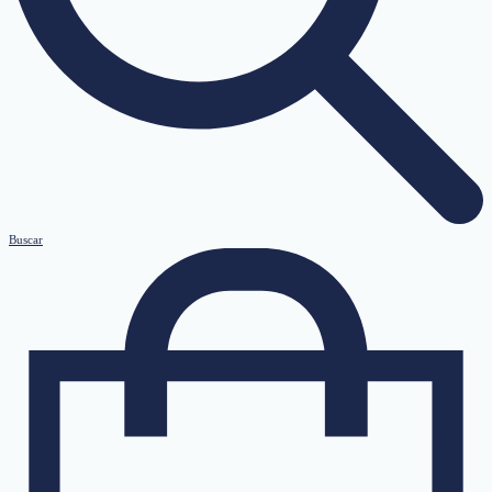
Buscar