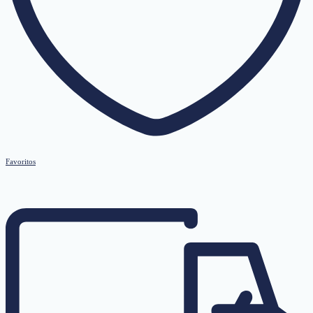
Favoritos