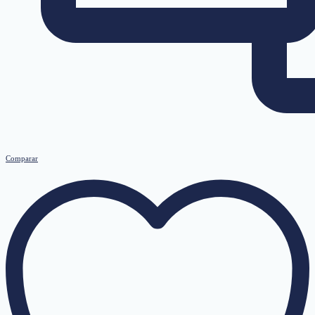
Comparar