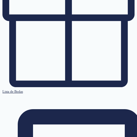
Lista de Bodas