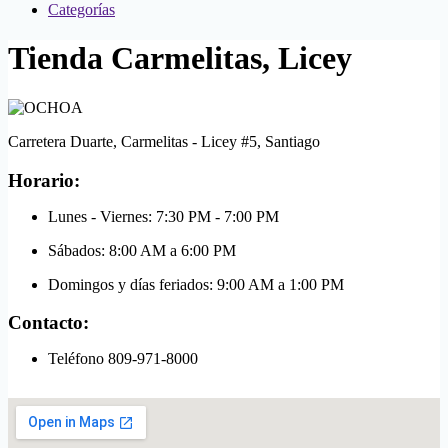
Categorías
Tienda Carmelitas, Licey
Carretera Duarte, Carmelitas - Licey #5, Santiago
Horario:
Lunes - Viernes: 7:30 PM - 7:00 PM
Sábados: 8:00 AM a 6:00 PM
Domingos y días feriados: 9:00 AM a 1:00 PM
Contacto:
Teléfono 809-971-8000