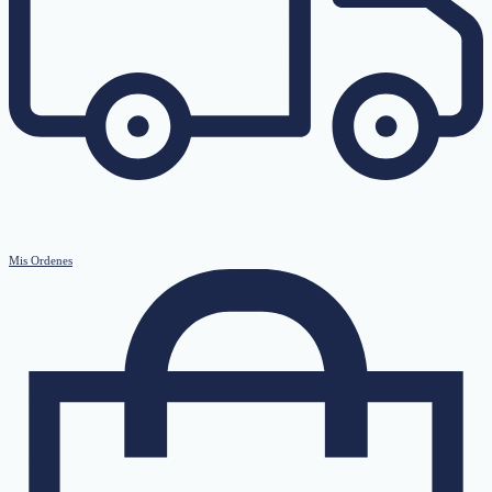
Mis Ordenes