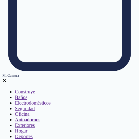
Mi Compra
Construye
Baños
Electrodomésticos
Seguridad
Oficina
Autoadornos
Exteriores
Hogar
Deportes