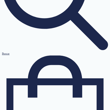
Buscar