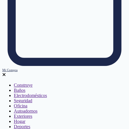
Mi Compra
Construye
Baños
Electrodomésticos
Seguridad
Oficina
Autoadornos
Exteriores
Hogar
Deportes