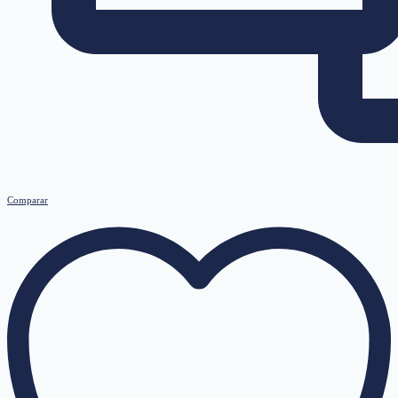
Comparar