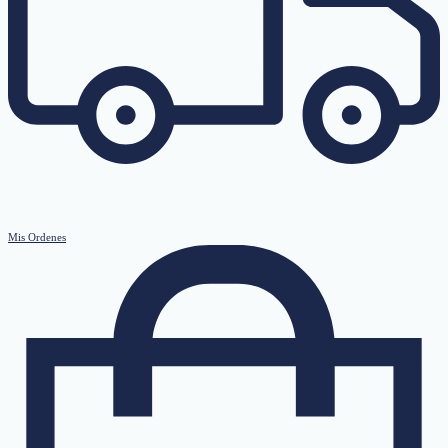
Mis Ordenes