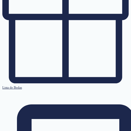
Lista de Bodas