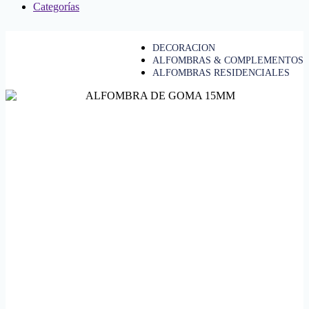
Categorías
DECORACION
ALFOMBRAS & COMPLEMENTOS
ALFOMBRAS RESIDENCIALES