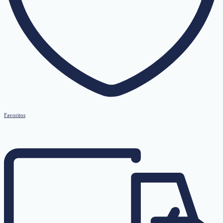
Favoritos