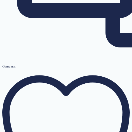
Comparar