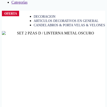
Categorías
OFERTA
DECORACION
ARTICULOS DECORATIVOS EN GENERAL
CANDELABROS & PORTA VELAS & VELONES