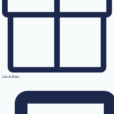
Lista de Bodas