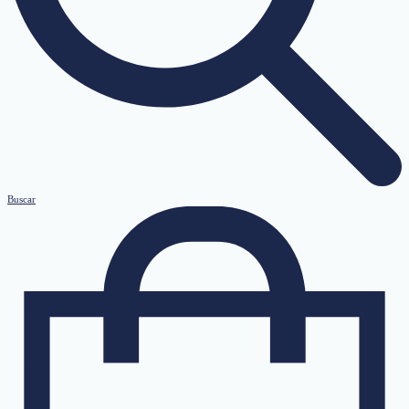
Buscar