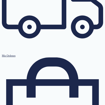
Mis Ordenes