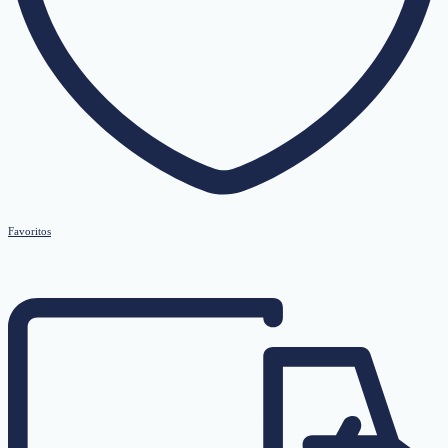
Favoritos