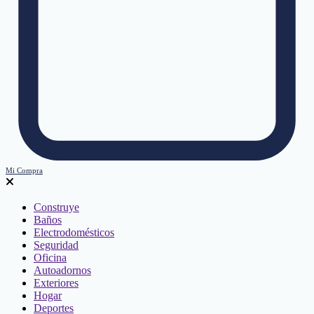
Mi Compra
Construye
Baños
Electrodomésticos
Seguridad
Oficina
Autoadornos
Exteriores
Hogar
Deportes