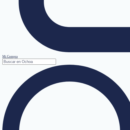
Mi Compra