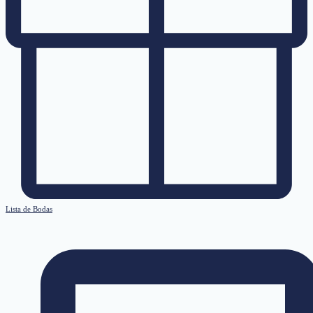
Lista de Bodas