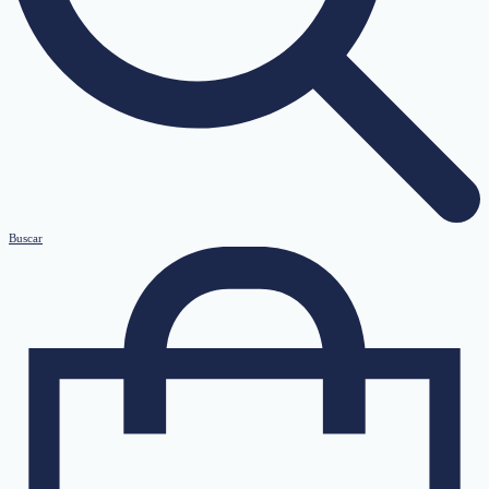
Buscar