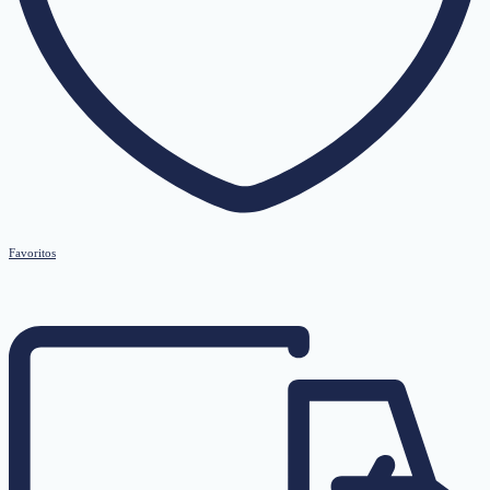
Favoritos