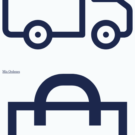
Mis Ordenes