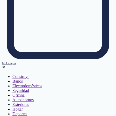
Mi Compra
Construye
Baños
Electrodomésticos
Seguridad
Oficina
Autoadornos
Exteriores
Hogar
Deportes