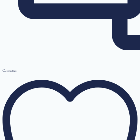
Comparar