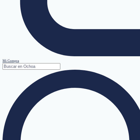
Mi Compra