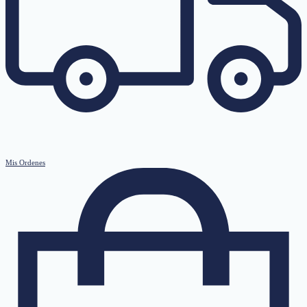
Mis Ordenes