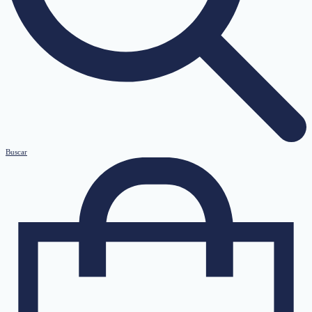
Buscar