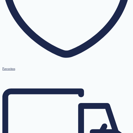
Favoritos