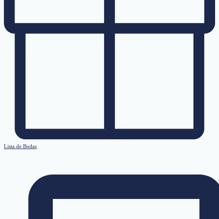
Lista de Bodas