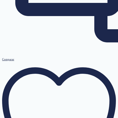
Comparar