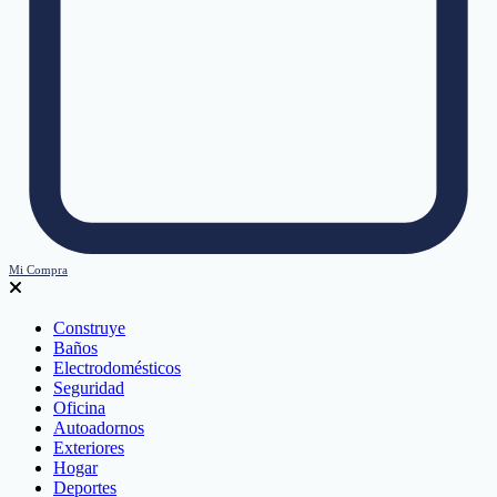
Mi Compra
Construye
Baños
Electrodomésticos
Seguridad
Oficina
Autoadornos
Exteriores
Hogar
Deportes