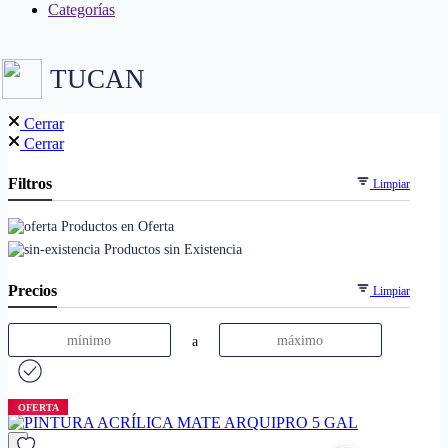
Categorías
TUCAN
Cerrar
Cerrar
Filtros
Limpiar
Productos en Oferta
Productos sin Existencia
Precios
Limpiar
a
OFERTA