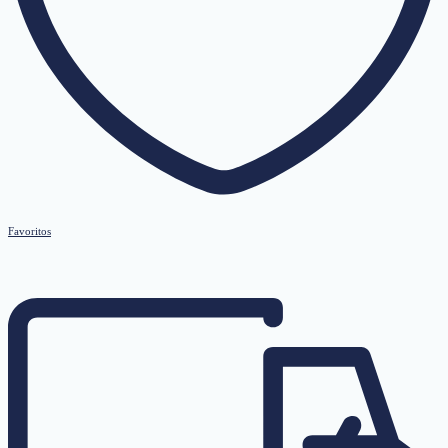
Favoritos