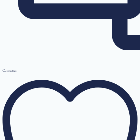
Comparar