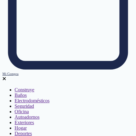
Mi Compra
Construye
Baños
Electrodomésticos
Seguridad
Oficina
Autoadornos
Exteriores
Hogar
Deportes