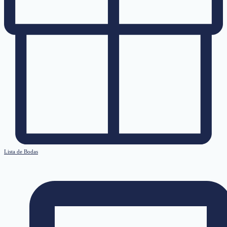
Lista de Bodas