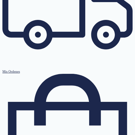
Mis Ordenes