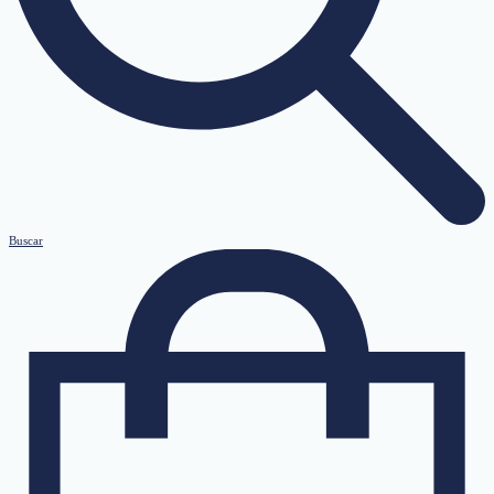
Buscar