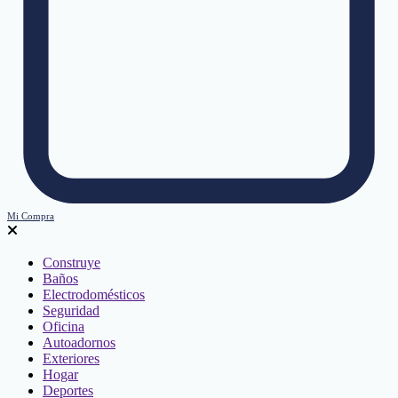
Mi Compra
Construye
Baños
Electrodomésticos
Seguridad
Oficina
Autoadornos
Exteriores
Hogar
Deportes