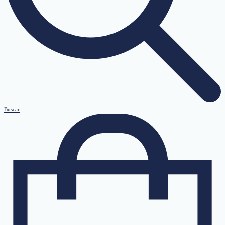
Buscar