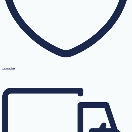
Favoritos