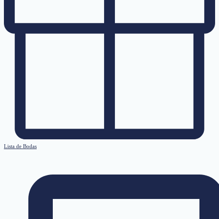
Lista de Bodas