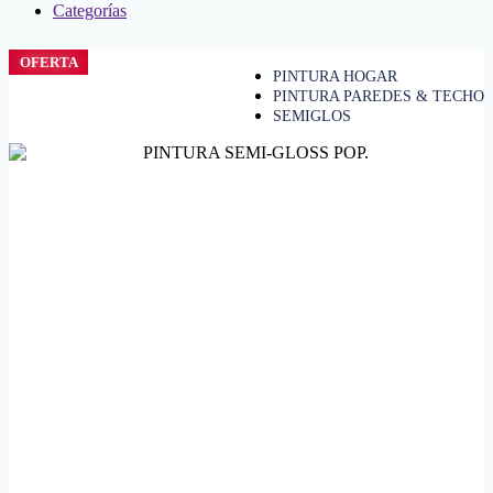
Categorías
OFERTA
PINTURA HOGAR
PINTURA PAREDES & TECHO
SEMIGLOS