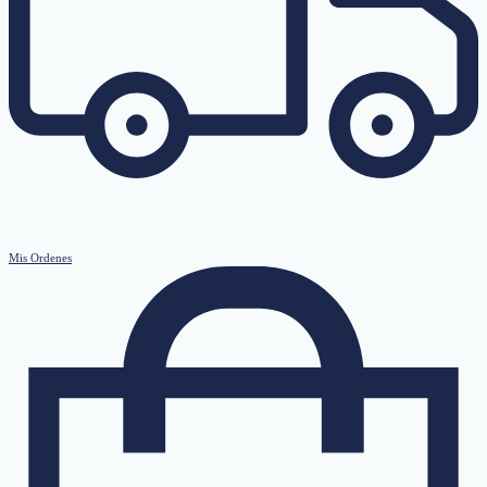
Mis Ordenes