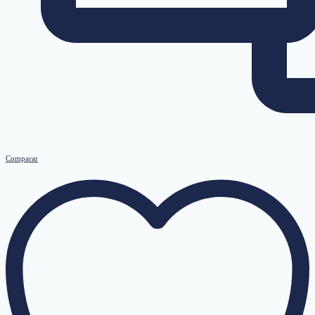
Comparar