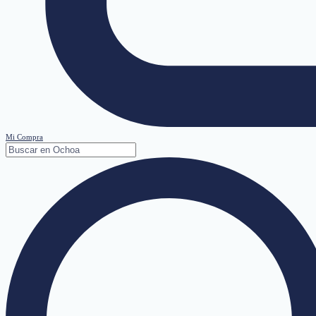
Mi Compra