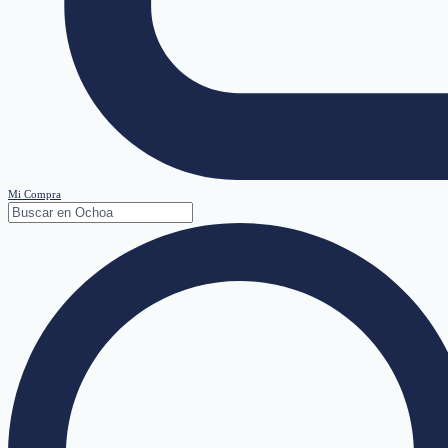
Mi Compra