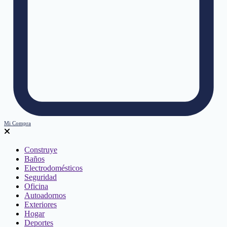
Mi Compra
Construye
Baños
Electrodomésticos
Seguridad
Oficina
Autoadornos
Exteriores
Hogar
Deportes