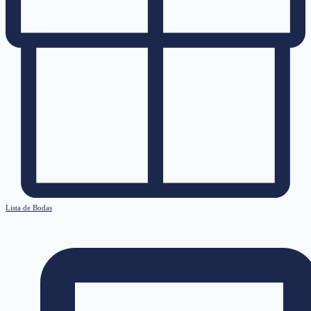
Lista de Bodas