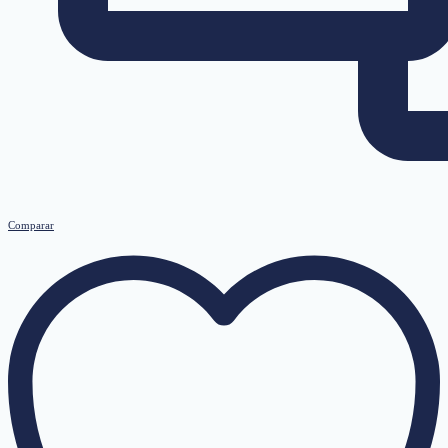
Comparar