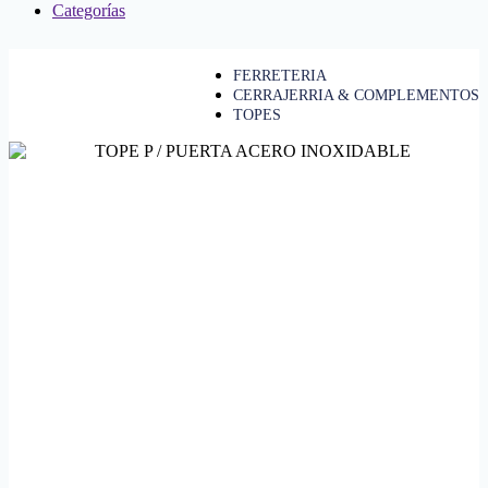
Categorías
FERRETERIA
CERRAJERRIA & COMPLEMENTOS
TOPES