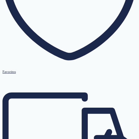
Favoritos