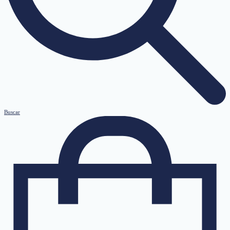
Buscar