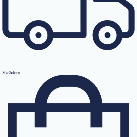
Mis Ordenes