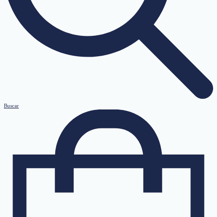
Buscar