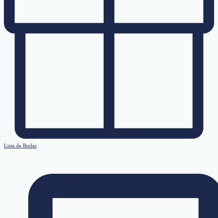
Lista de Bodas