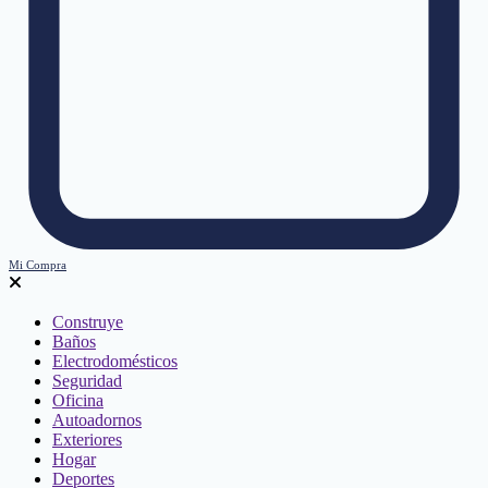
Mi Compra
Construye
Baños
Electrodomésticos
Seguridad
Oficina
Autoadornos
Exteriores
Hogar
Deportes