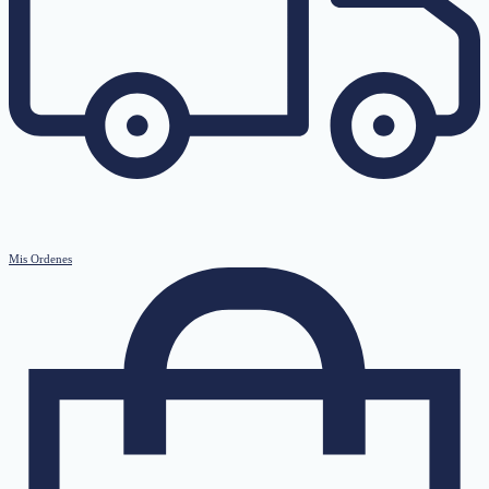
Mis Ordenes