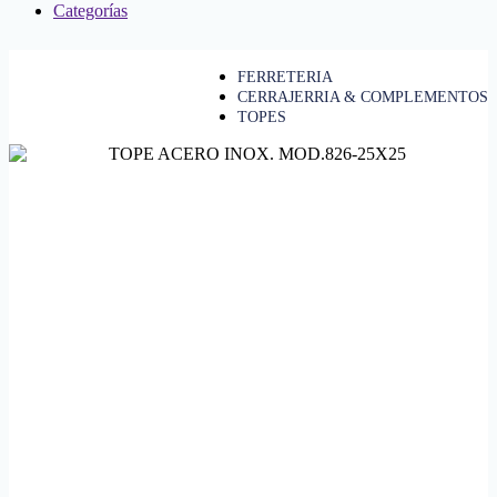
Categorías
FERRETERIA
CERRAJERRIA & COMPLEMENTOS
TOPES