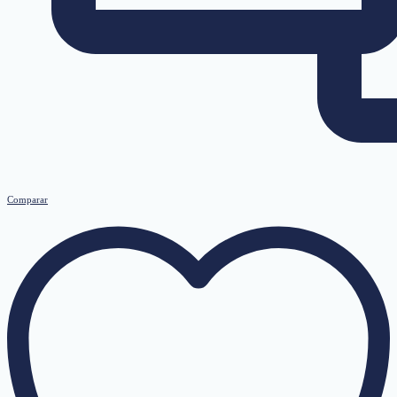
Comparar