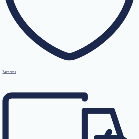
Favoritos