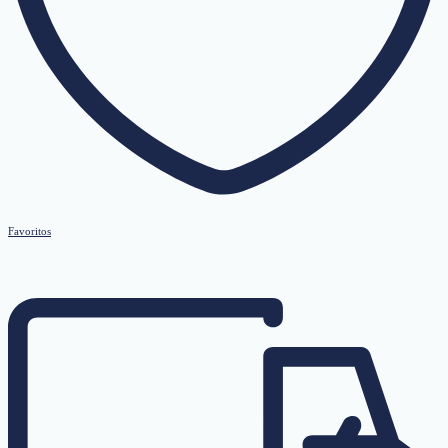
Favoritos