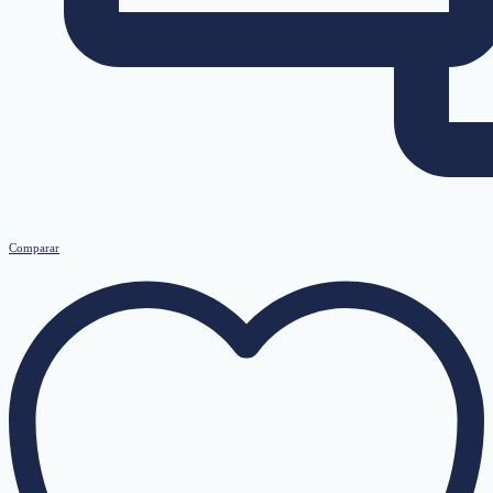
Comparar