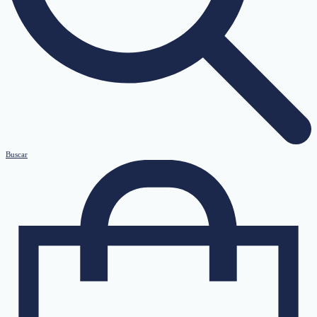
Buscar