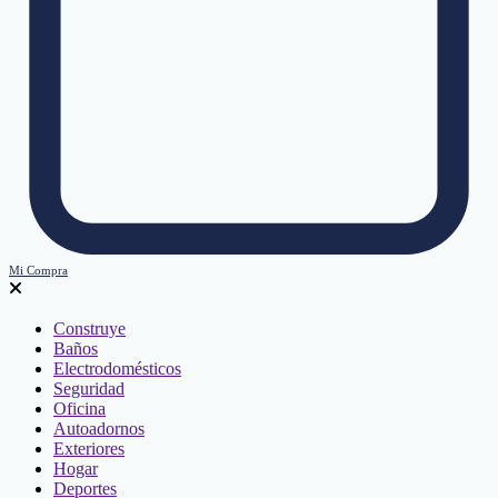
Mi Compra
Construye
Baños
Electrodomésticos
Seguridad
Oficina
Autoadornos
Exteriores
Hogar
Deportes