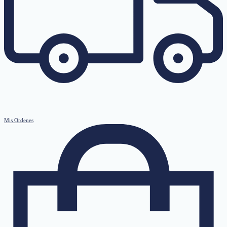
Mis Ordenes