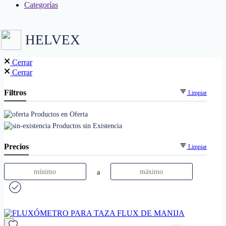
Categorías
HELVEX
Cerrar
Cerrar
Filtros
Limpiar
Productos en Oferta
Productos sin Existencia
Precios
Limpiar
a