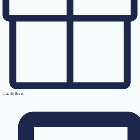
Lista de Bodas