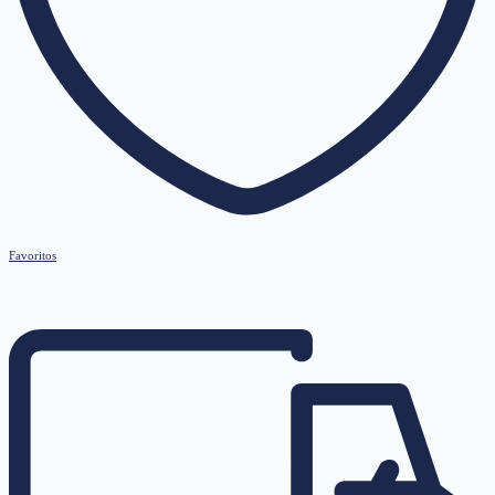
Favoritos