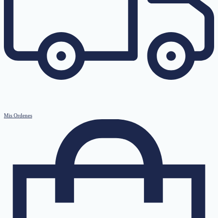
Mis Ordenes