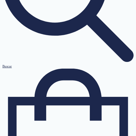
Buscar