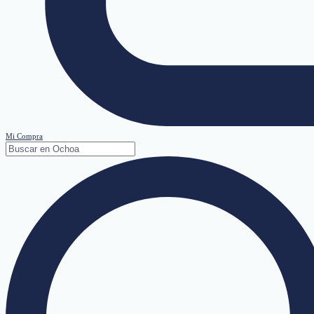
Mi Compra