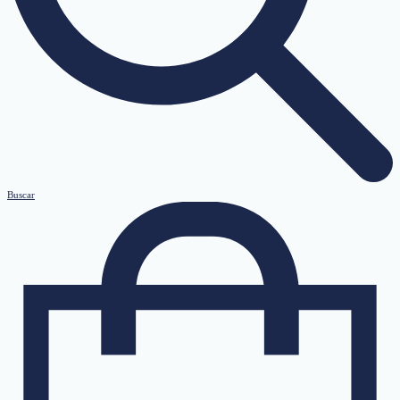
Buscar