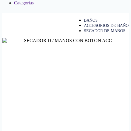
Categorías
BAÑOS
ACCESORIOS DE BAÑO
SECADOR DE MANOS