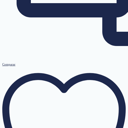
Comparar