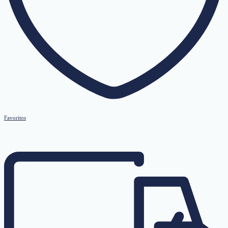
Favoritos