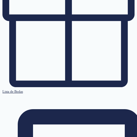
Lista de Bodas