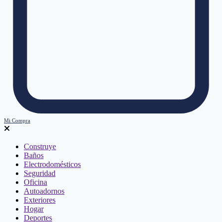
Mi Compra
Construye
Baños
Electrodomésticos
Seguridad
Oficina
Autoadornos
Exteriores
Hogar
Deportes