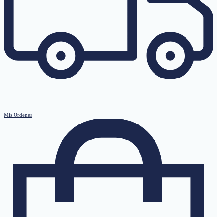
Mis Ordenes