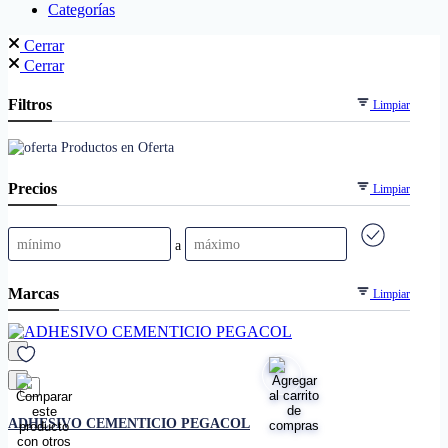
Categorías
Cerrar
Cerrar
Filtros
Limpiar
Productos en Oferta
Precios
Limpiar
a
Marcas
Limpiar
favorito
ADHESIVO CEMENTICIO PEGACOL