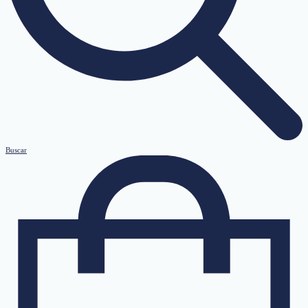
Buscar