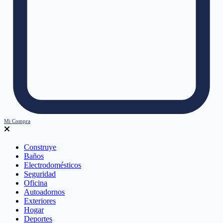
Mi Compra
Construye
Baños
Electrodomésticos
Seguridad
Oficina
Autoadornos
Exteriores
Hogar
Deportes