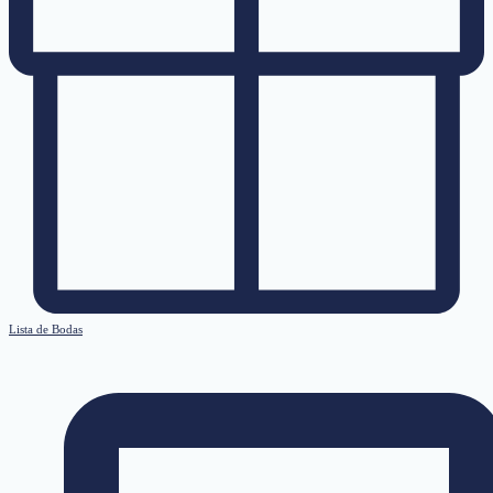
Lista de Bodas