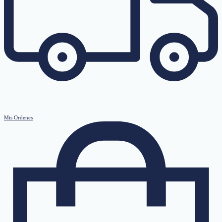
Mis Ordenes