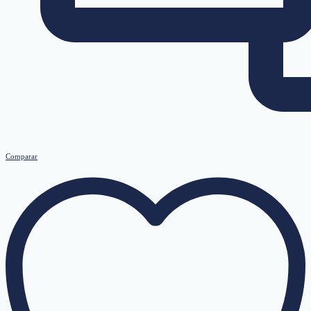
Comparar