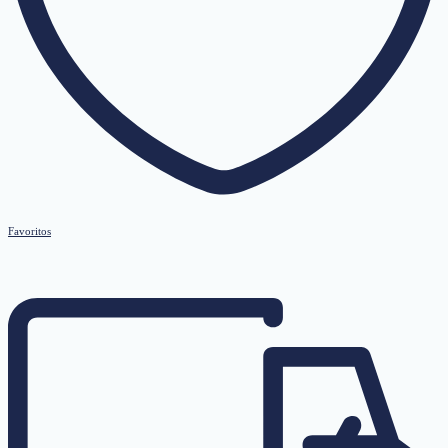
Favoritos