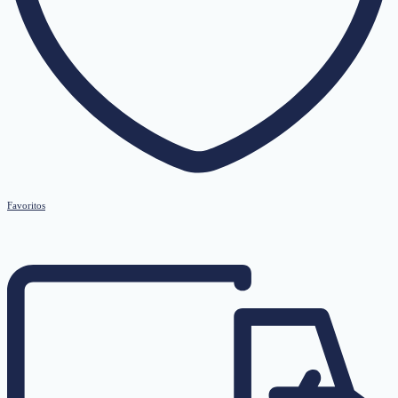
Favoritos