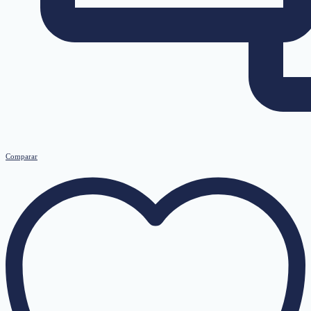
Comparar