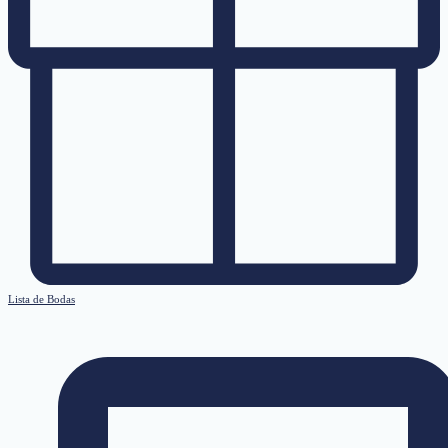
Lista de Bodas