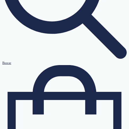
Buscar