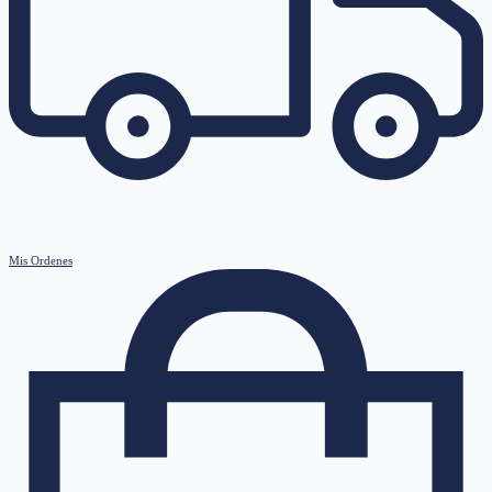
Mis Ordenes