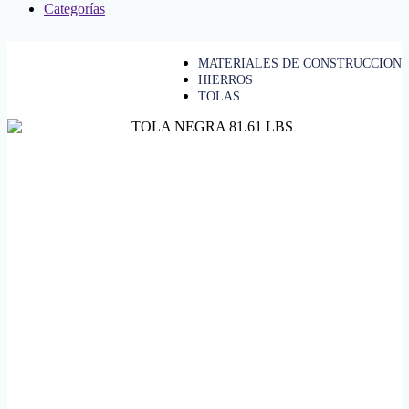
Categorías
MATERIALES DE CONSTRUCCION
HIERROS
TOLAS