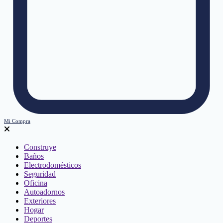
Mi Compra
Construye
Baños
Electrodomésticos
Seguridad
Oficina
Autoadornos
Exteriores
Hogar
Deportes