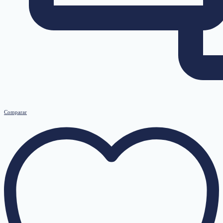
Comparar