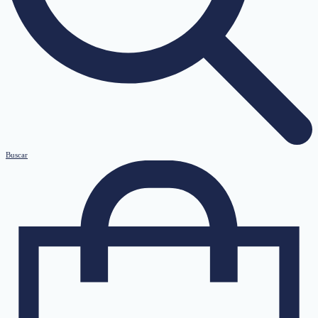
Buscar