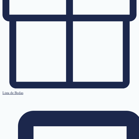
Lista de Bodas