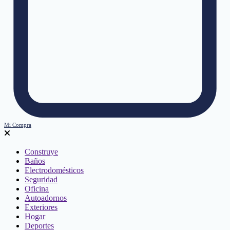
Mi Compra
Construye
Baños
Electrodomésticos
Seguridad
Oficina
Autoadornos
Exteriores
Hogar
Deportes