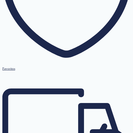
Favoritos