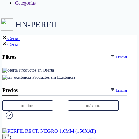
Categorías
HN-PERFIL
Cerrar
Cerrar
Filtros
Limpiar
Productos en Oferta
Productos sin Existencia
Precios
Limpiar
a