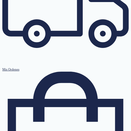
Mis Ordenes