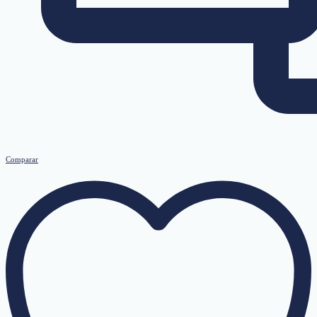
Comparar