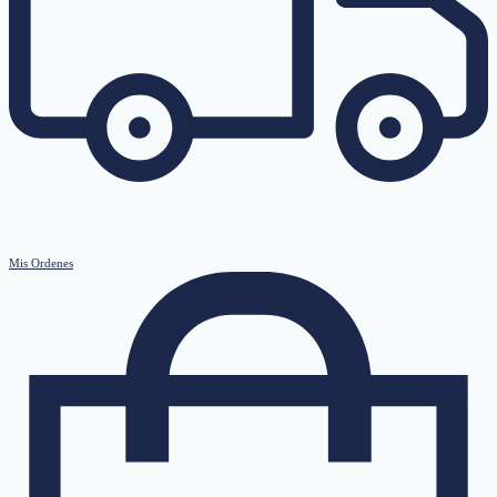
Mis Ordenes