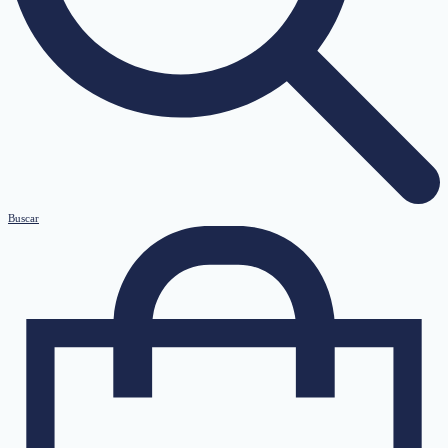
Buscar