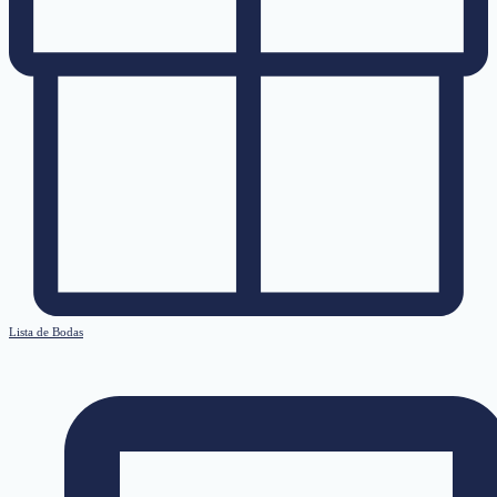
Lista de Bodas