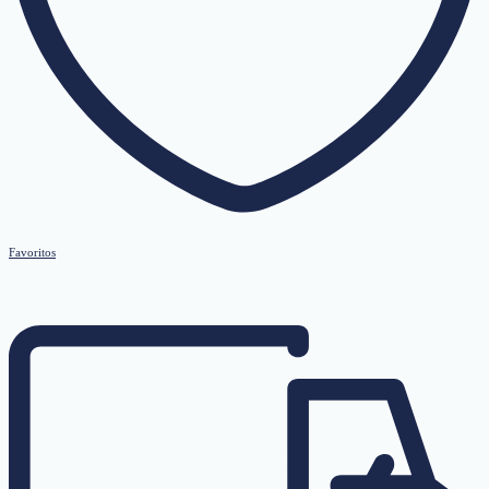
Favoritos