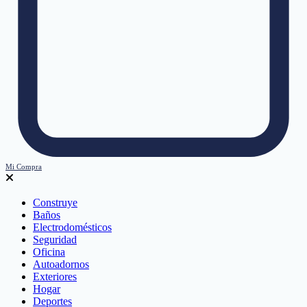
Mi Compra
Construye
Baños
Electrodomésticos
Seguridad
Oficina
Autoadornos
Exteriores
Hogar
Deportes