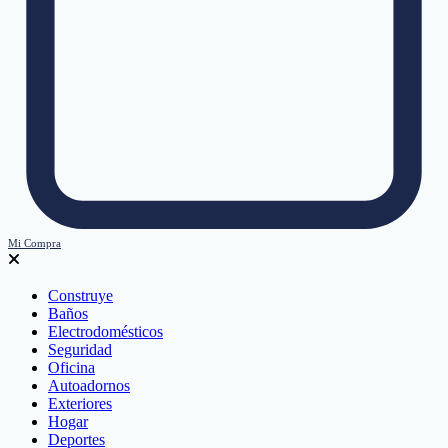
Mi Compra
Construye
Baños
Electrodomésticos
Seguridad
Oficina
Autoadornos
Exteriores
Hogar
Deportes