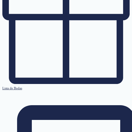
Lista de Bodas