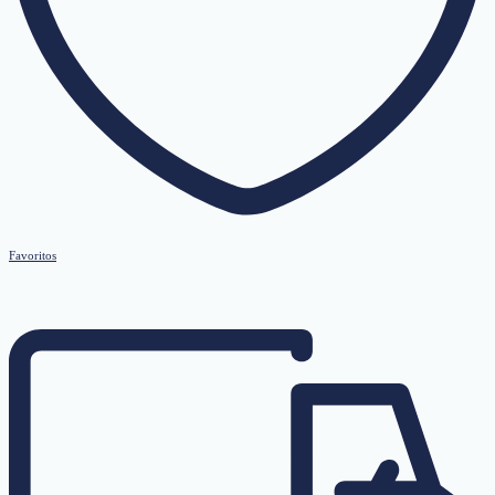
Favoritos