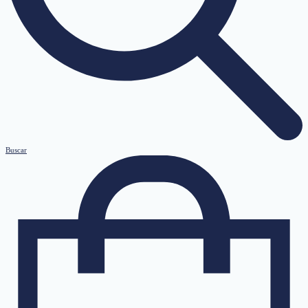
Buscar