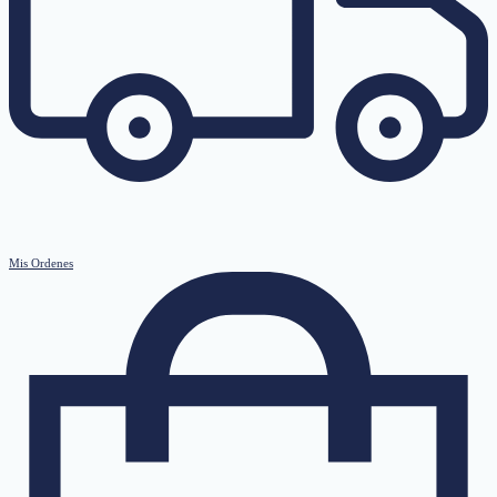
Mis Ordenes