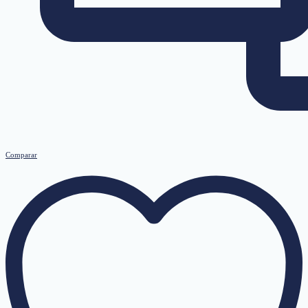
Comparar