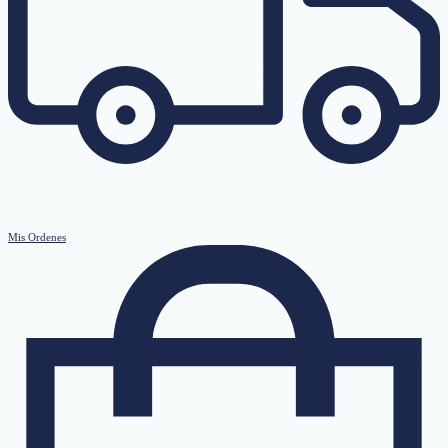
Mis Ordenes