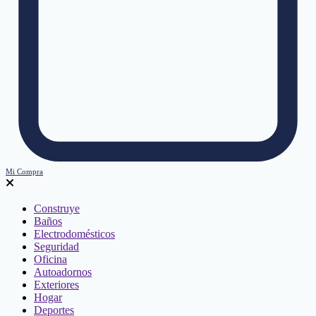
Mi Compra
Construye
Baños
Electrodomésticos
Seguridad
Oficina
Autoadornos
Exteriores
Hogar
Deportes