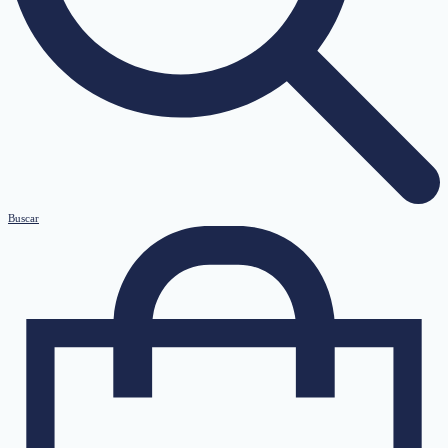
Buscar