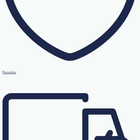
Favoritos