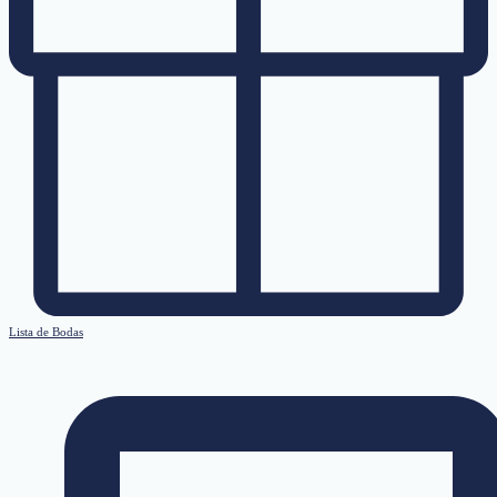
Lista de Bodas