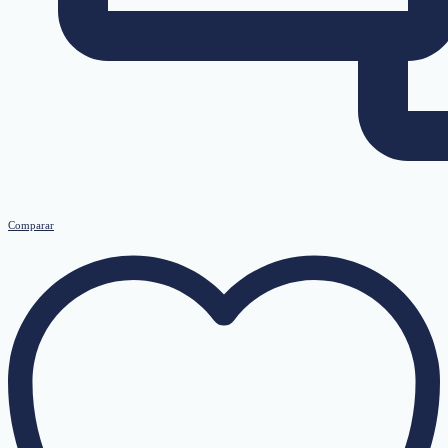
Comparar