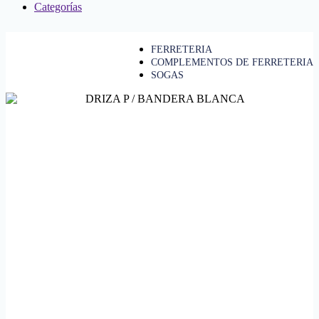
Categorías
FERRETERIA
COMPLEMENTOS DE FERRETERIA
SOGAS