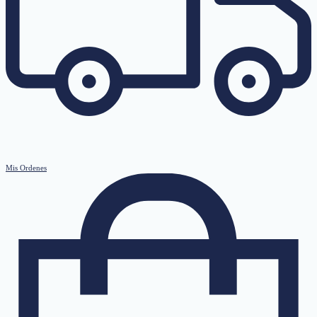
Mis Ordenes