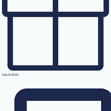
Lista de Bodas