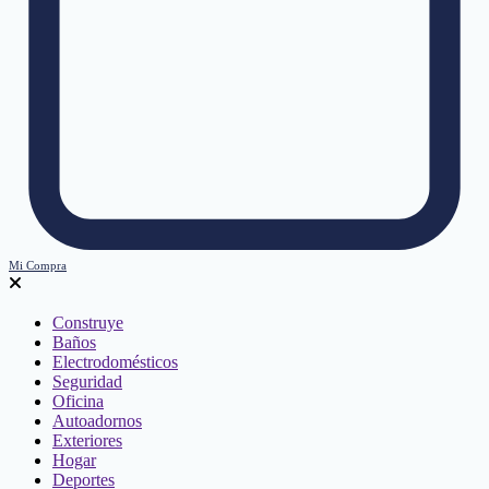
Mi Compra
Construye
Baños
Electrodomésticos
Seguridad
Oficina
Autoadornos
Exteriores
Hogar
Deportes