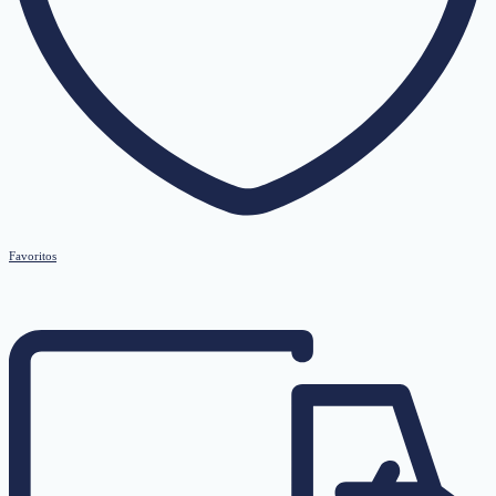
Favoritos