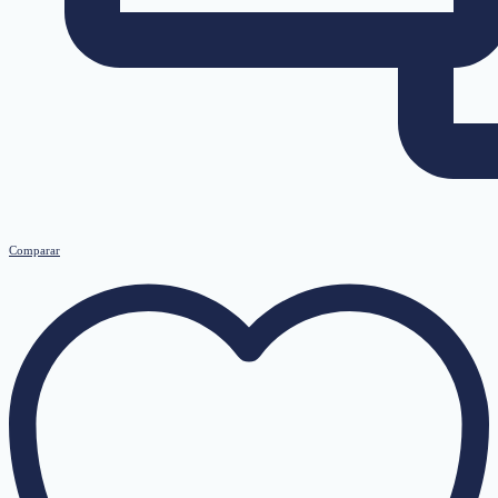
Comparar