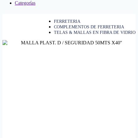
Categorías
FERRETERIA
COMPLEMENTOS DE FERRETERIA
TELAS & MALLAS EN FIBRA DE VIDRIO