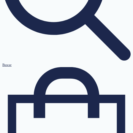
Buscar