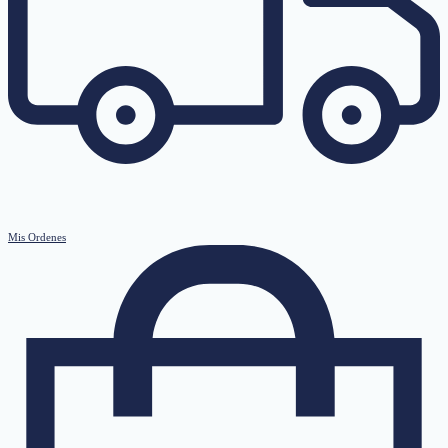
Mis Ordenes