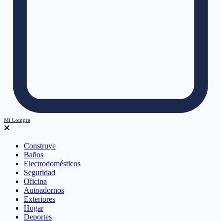
Mi Compra
Construye
Baños
Electrodomésticos
Seguridad
Oficina
Autoadornos
Exteriores
Hogar
Deportes