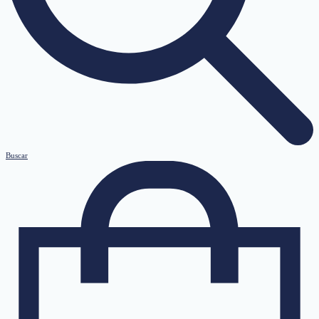
Buscar