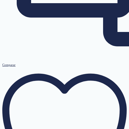
Comparar