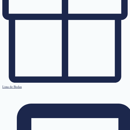
Lista de Bodas