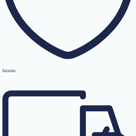
Favoritos