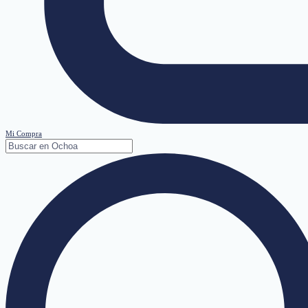
Mi Compra