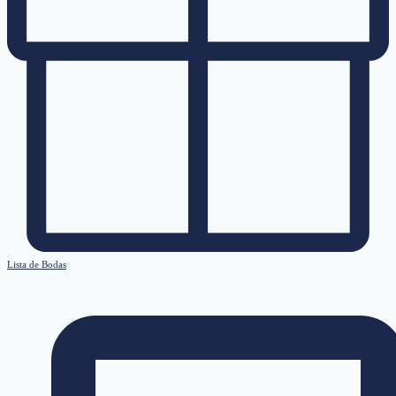
Lista de Bodas