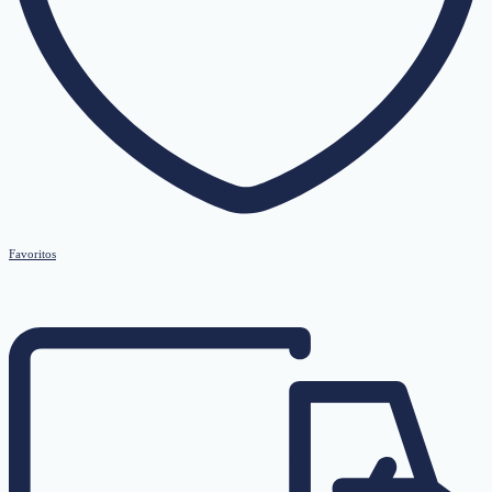
Favoritos