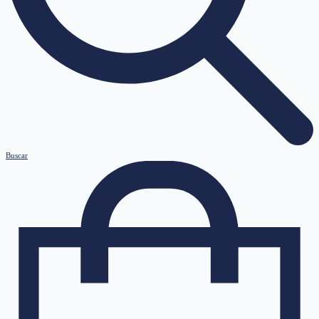
Buscar