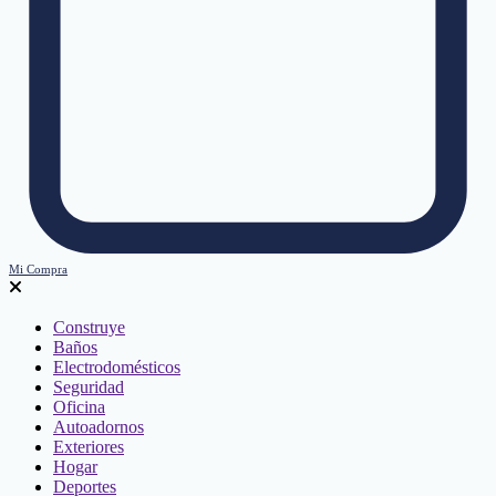
Mi Compra
Construye
Baños
Electrodomésticos
Seguridad
Oficina
Autoadornos
Exteriores
Hogar
Deportes