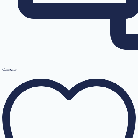
Comparar