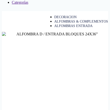
Categorías
DECORACION
ALFOMBRAS & COMPLEMENTOS
ALFOMBRAS ENTRADA