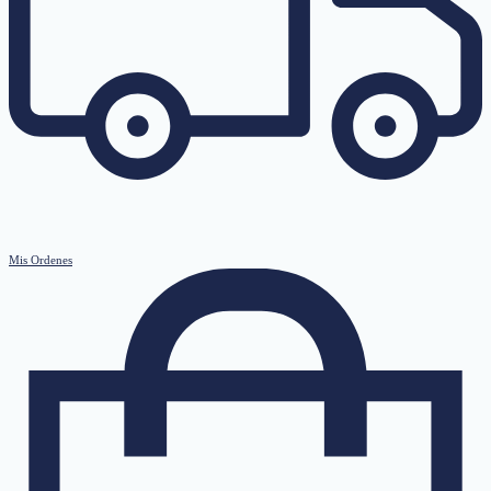
Mis Ordenes