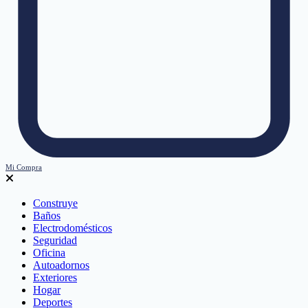
Mi Compra
Construye
Baños
Electrodomésticos
Seguridad
Oficina
Autoadornos
Exteriores
Hogar
Deportes