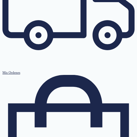
Mis Ordenes