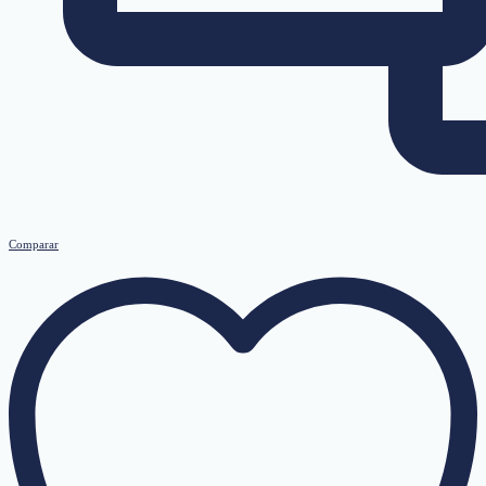
Comparar