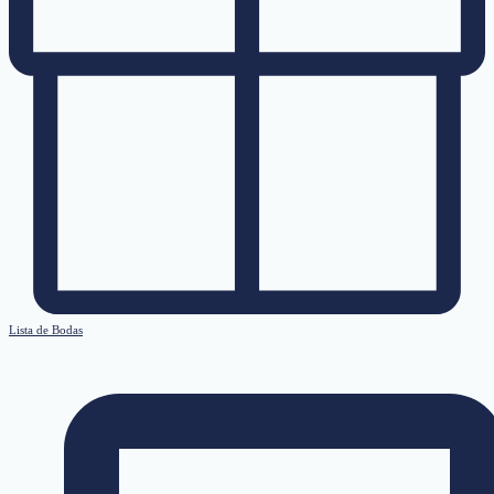
Lista de Bodas