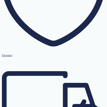
Favoritos