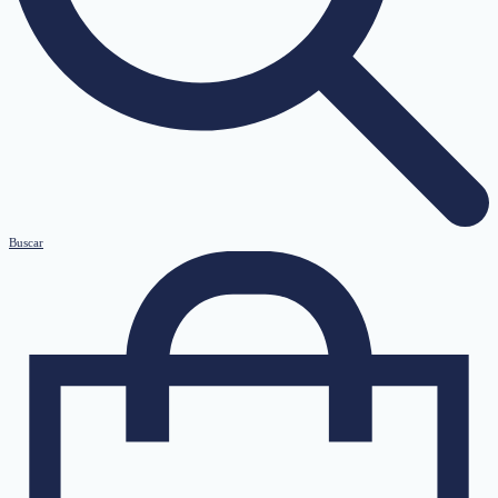
Buscar