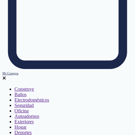
Mi Compra
Construye
Baños
Electrodomésticos
Seguridad
Oficina
Autoadornos
Exteriores
Hogar
Deportes