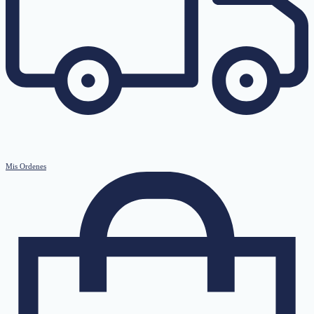
Mis Ordenes