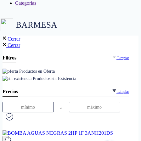
Categorías
BARMESA
Cerrar
Cerrar
Filtros
Limpiar
Productos en Oferta
Productos sin Existencia
Precios
Limpiar
a