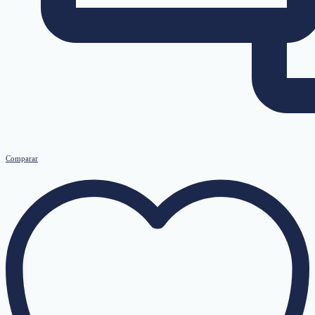
Comparar