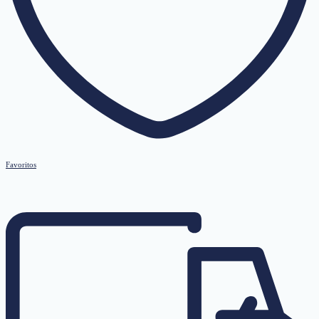
Favoritos