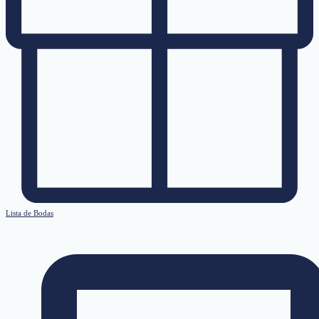
Lista de Bodas