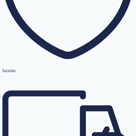
Favoritos