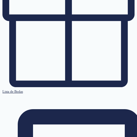
Lista de Bodas