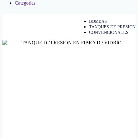
Categorías
BOMBAS
TANQUES DE PRESION
CONVENCIONALES