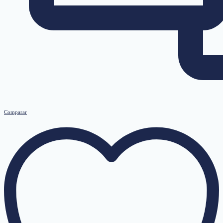
Comparar