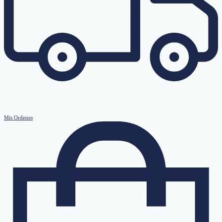
Mis Ordenes