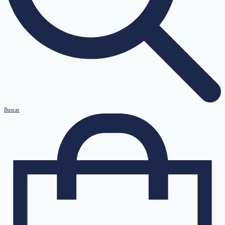
Buscar