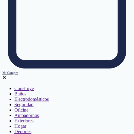
Mi Compra
Construye
Baños
Electrodomésticos
Seguridad
Oficina
Autoadornos
Exteriores
Hogar
Deportes