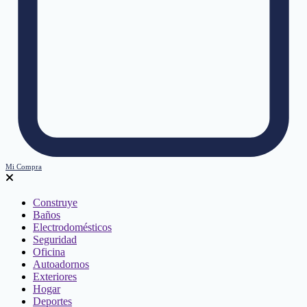
Mi Compra
Construye
Baños
Electrodomésticos
Seguridad
Oficina
Autoadornos
Exteriores
Hogar
Deportes