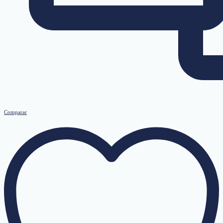
Comparar