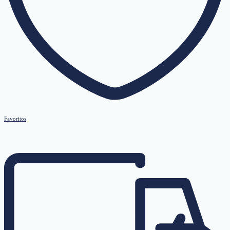
Favoritos