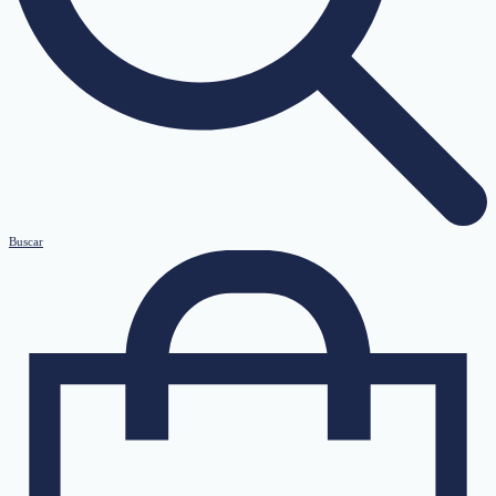
Buscar