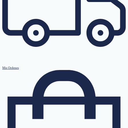
Mis Ordenes