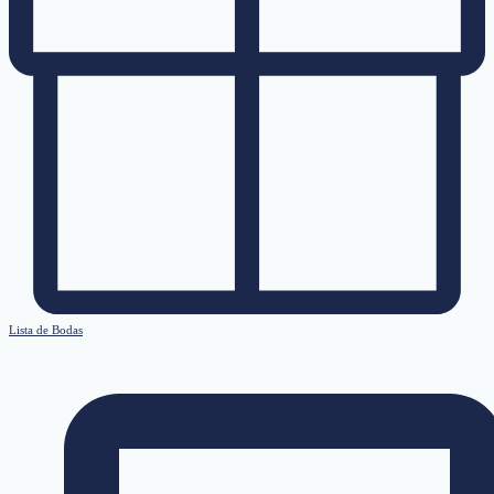
Lista de Bodas