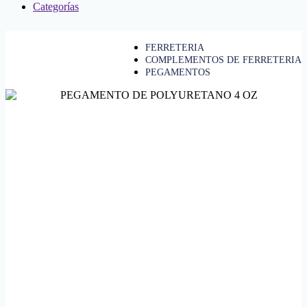
Categorías
FERRETERIA
COMPLEMENTOS DE FERRETERIA
PEGAMENTOS