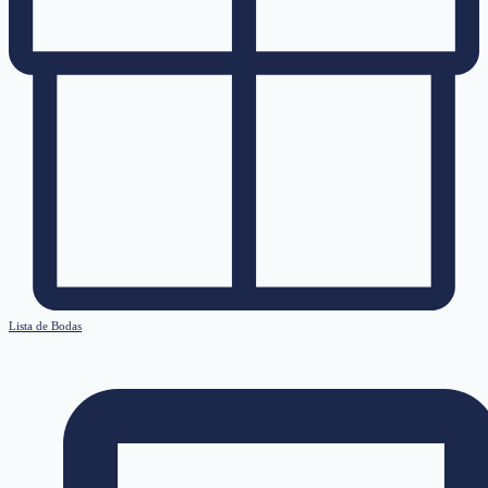
Lista de Bodas