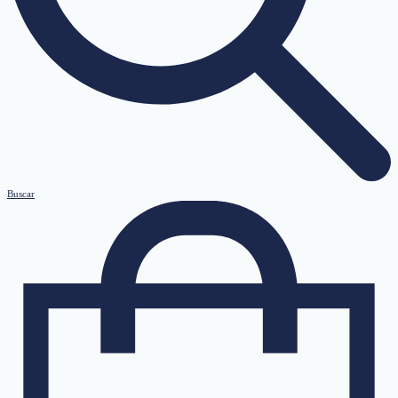
Buscar