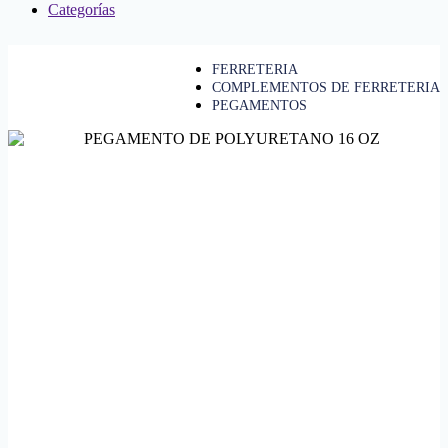
Categorías
FERRETERIA
COMPLEMENTOS DE FERRETERIA
PEGAMENTOS