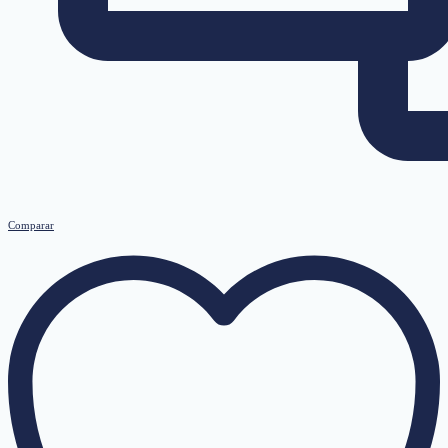
Comparar