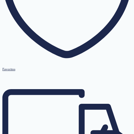
Favoritos