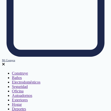
Mi Compra
Construye
Baños
Electrodomésticos
Seguridad
Oficina
Autoadornos
Exteriores
Hogar
Deportes