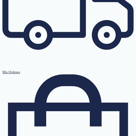
Mis Ordenes