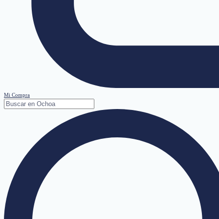
Mi Compra