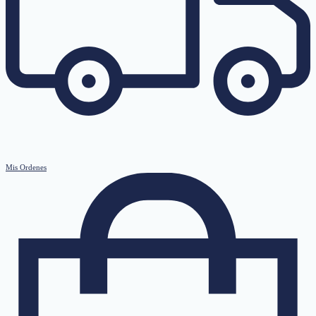
Mis Ordenes