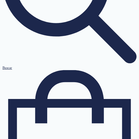
Buscar