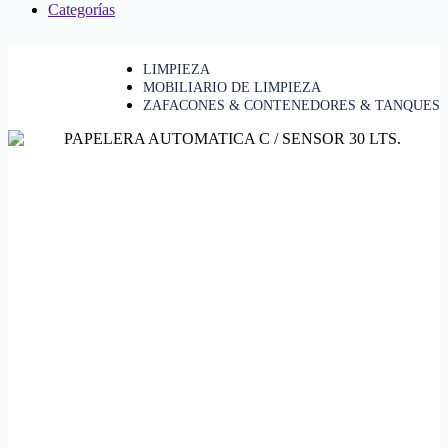
Categorías
LIMPIEZA
MOBILIARIO DE LIMPIEZA
ZAFACONES & CONTENEDORES & TANQUES