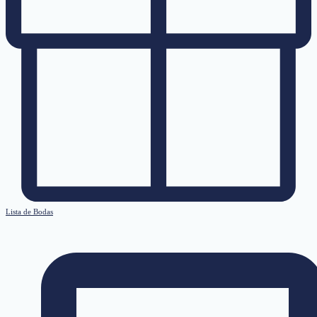
Lista de Bodas