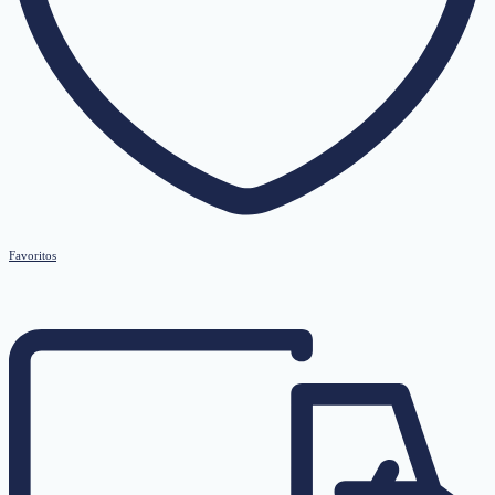
Favoritos