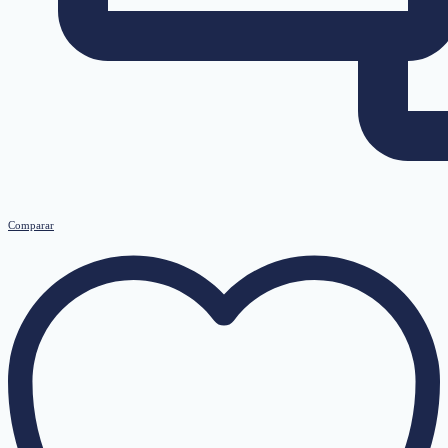
Comparar