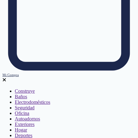
Mi Compra
Construye
Baños
Electrodomésticos
Seguridad
Oficina
Autoadornos
Exteriores
Hogar
Deportes