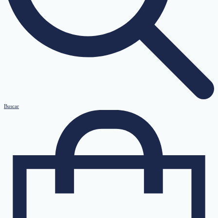
Buscar