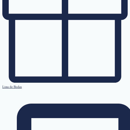
Lista de Bodas