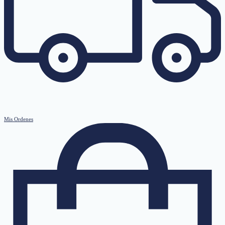
Mis Ordenes