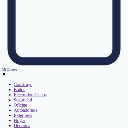
Mi Compra
Construye
Baños
Electrodomésticos
Seguridad
Oficina
Autoadornos
Exteriores
Hogar
Deportes