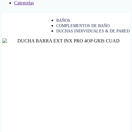
Categorías
BAÑOS
COMPLEMENTOS DE BAÑO
DUCHAS INDIVIDUALES & DE PARED