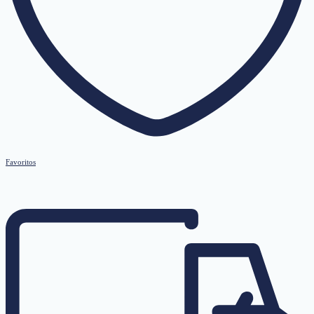
Favoritos