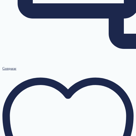
Comparar