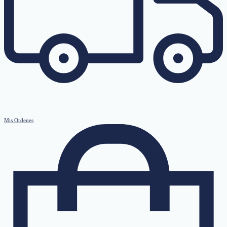
Mis Ordenes