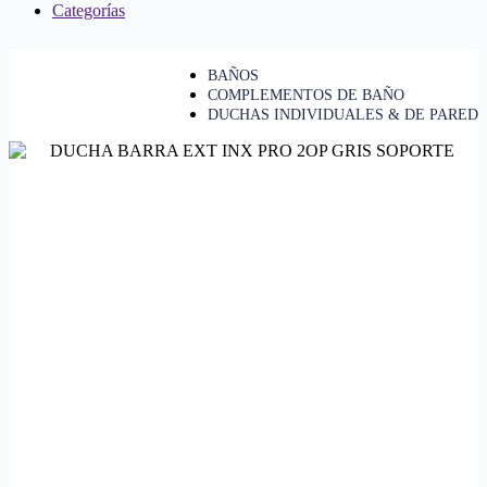
Categorías
BAÑOS
COMPLEMENTOS DE BAÑO
DUCHAS INDIVIDUALES & DE PARED