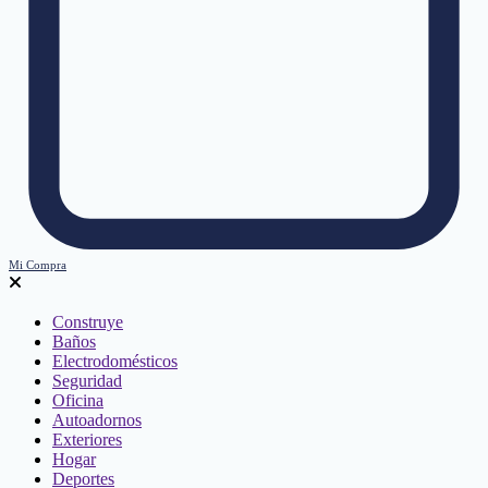
Mi Compra
Construye
Baños
Electrodomésticos
Seguridad
Oficina
Autoadornos
Exteriores
Hogar
Deportes