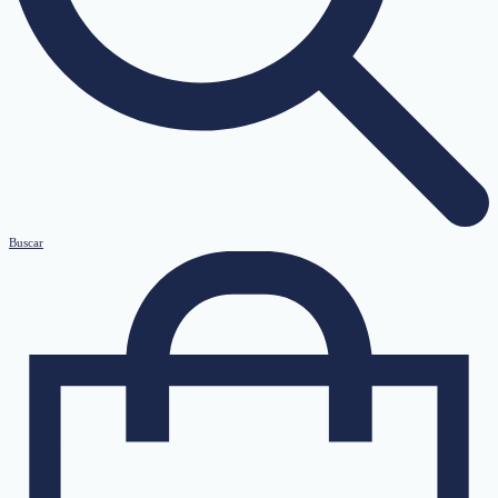
Buscar