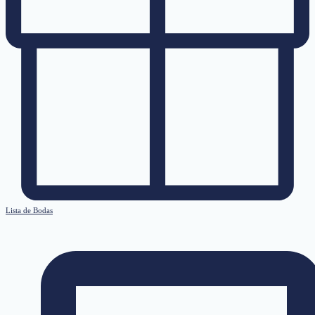
Lista de Bodas