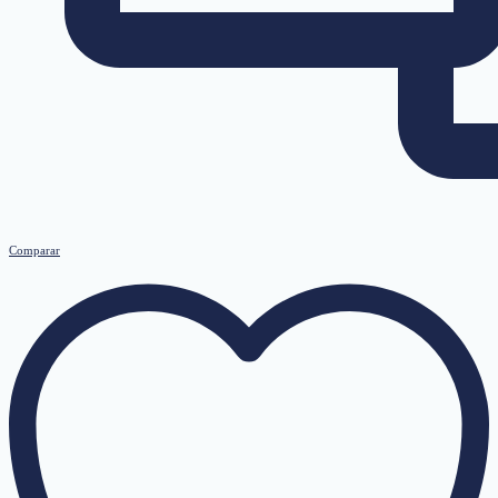
Comparar