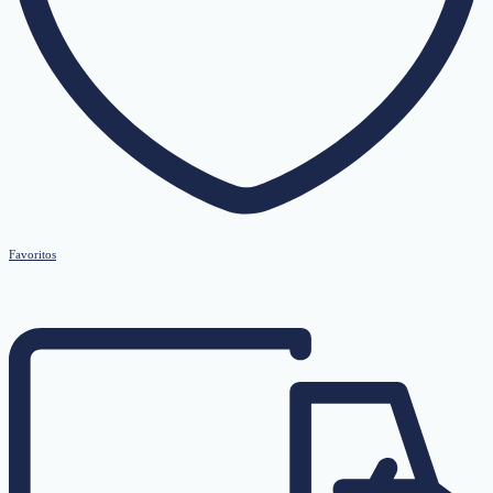
Favoritos