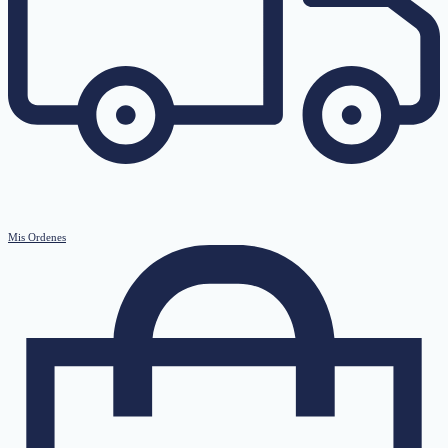
Mis Ordenes