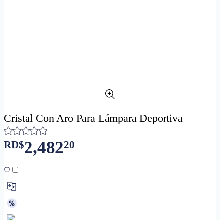
Cristal Con Aro Para Lámpara Deportiva
2,482
RD$
20