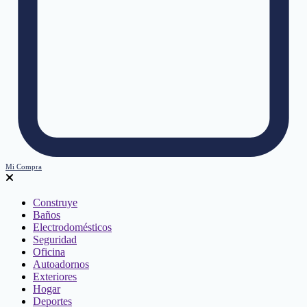
Mi Compra
Construye
Baños
Electrodomésticos
Seguridad
Oficina
Autoadornos
Exteriores
Hogar
Deportes