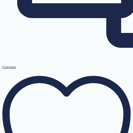
Comparar