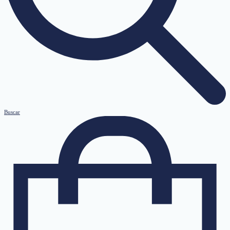
Buscar