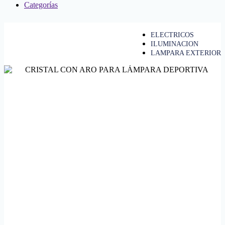
Categorías
ELECTRICOS
ILUMINACION
LAMPARA EXTERIOR