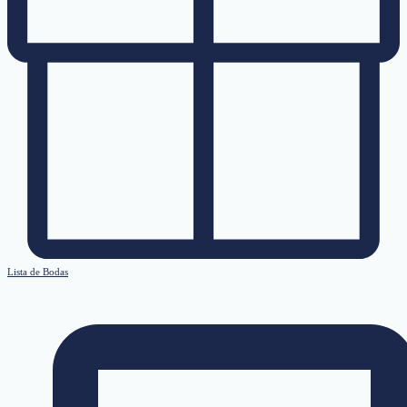
Lista de Bodas