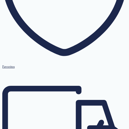
Favoritos