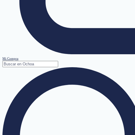
Mi Compra