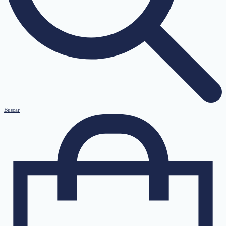
Buscar