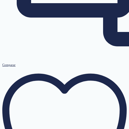
Comparar