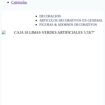
Categorías
DECORACION
ARTICULOS DECORATIVOS EN GENERAL
FIGURAS & ADORNOS DECORATIVOS