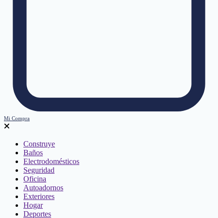
Mi Compra
Construye
Baños
Electrodomésticos
Seguridad
Oficina
Autoadornos
Exteriores
Hogar
Deportes