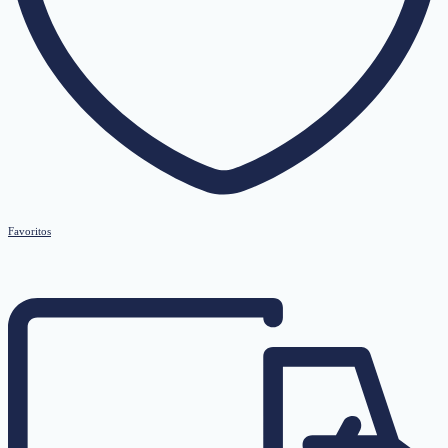
Favoritos