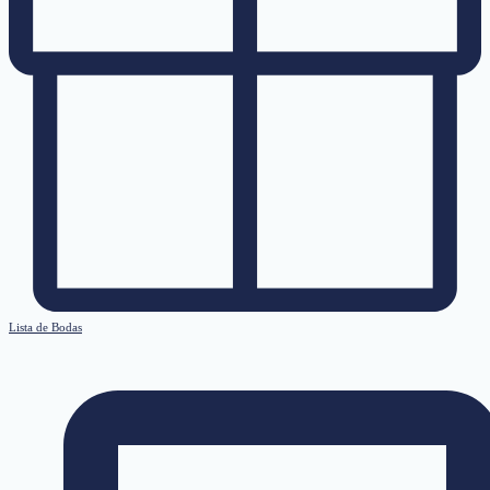
Lista de Bodas