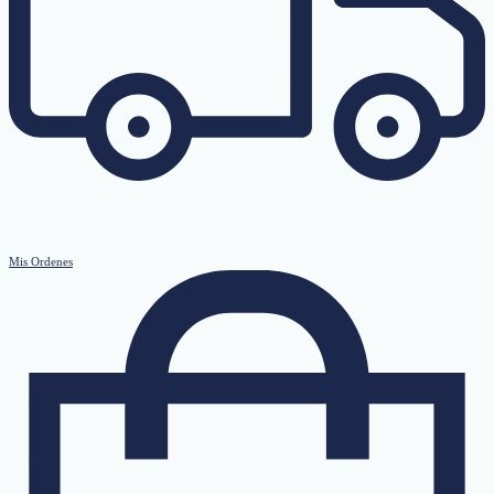
Mis Ordenes