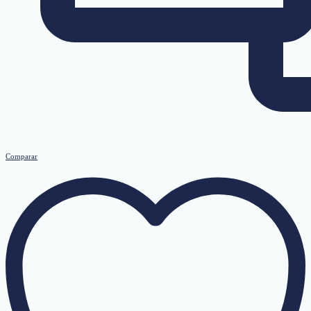
Comparar