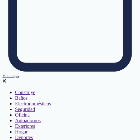
Mi Compra
Construye
Baños
Electrodomésticos
Seguridad
Oficina
Autoadornos
Exteriores
Hogar
Deportes