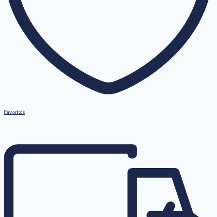
Favoritos