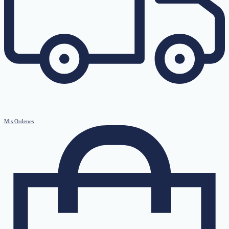
Mis Ordenes