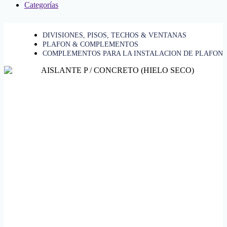
Categorías
DIVISIONES, PISOS, TECHOS & VENTANAS
PLAFON & COMPLEMENTOS
COMPLEMENTOS PARA LA INSTALACION DE PLAFON