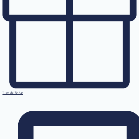
Lista de Bodas