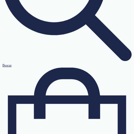
Buscar