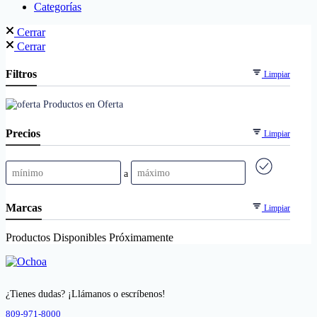
Categorías
Cerrar
Cerrar
Filtros
Limpiar
Productos en Oferta
Precios
Limpiar
a
Marcas
Limpiar
Productos Disponibles Próximamente
¿Tienes dudas? ¡Llámanos o escríbenos!
809-971-8000