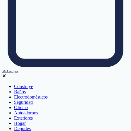
Mi Compra
Construye
Baños
Electrodomésticos
Seguridad
Oficina
Autoadornos
Exteriores
Hogar
Deportes