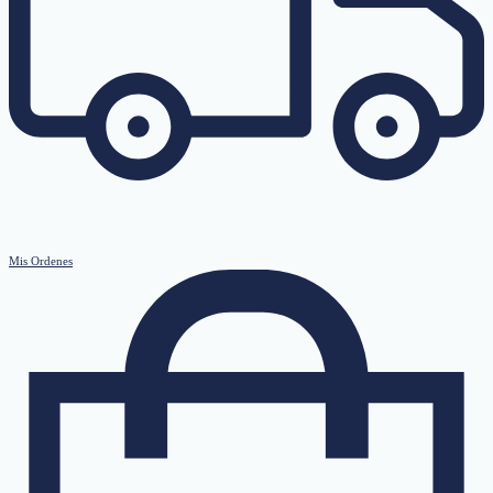
Mis Ordenes