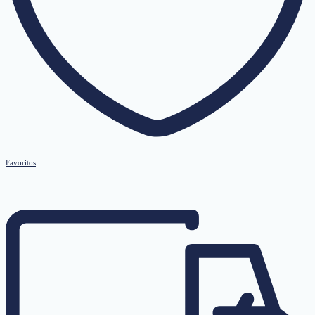
Favoritos