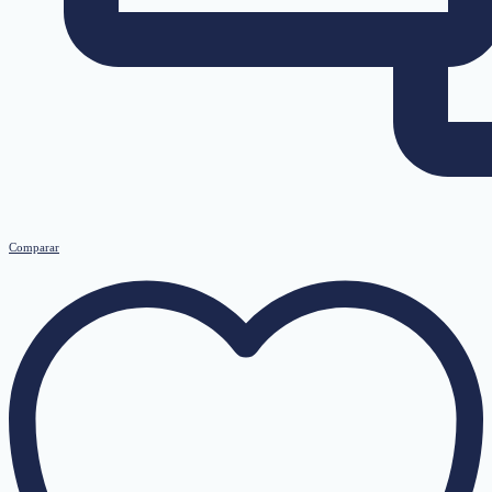
Comparar