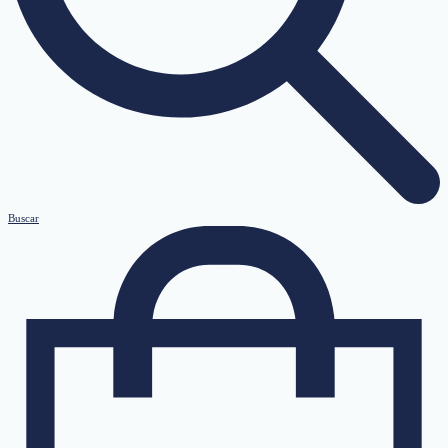
Buscar