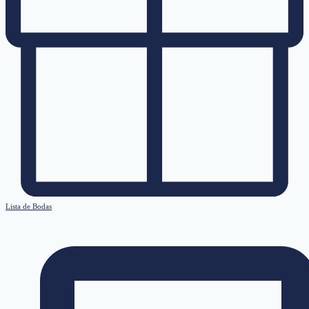
Lista de Bodas