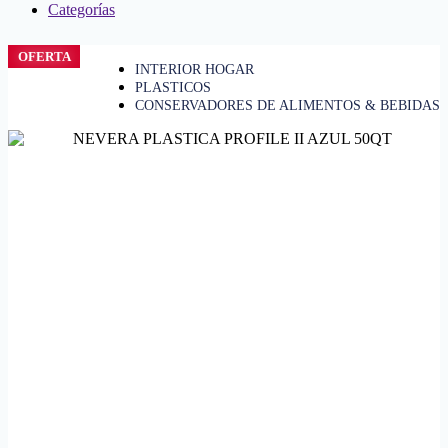
Categorías
OFERTA
INTERIOR HOGAR
PLASTICOS
CONSERVADORES DE ALIMENTOS & BEBIDAS