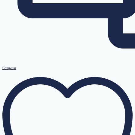
Comparar