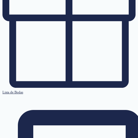
Lista de Bodas