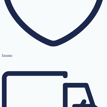
Favoritos