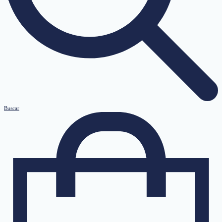
Buscar