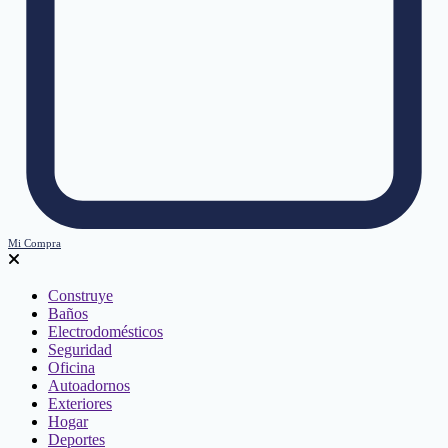
Mi Compra
Construye
Baños
Electrodomésticos
Seguridad
Oficina
Autoadornos
Exteriores
Hogar
Deportes