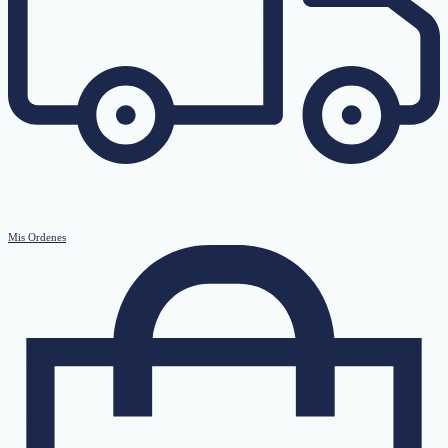
Mis Ordenes