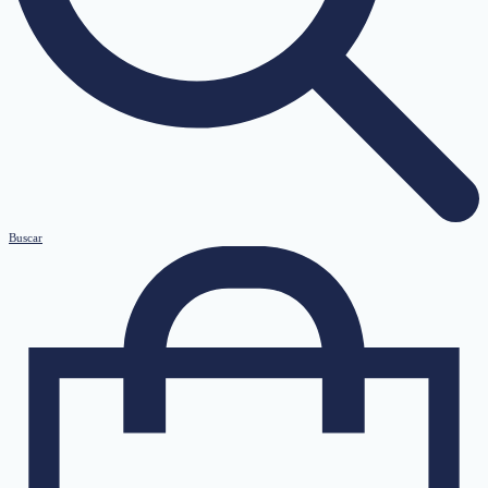
Buscar