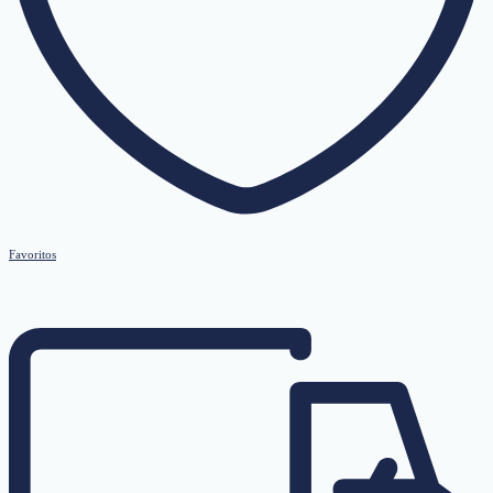
Favoritos