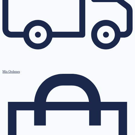
Mis Ordenes