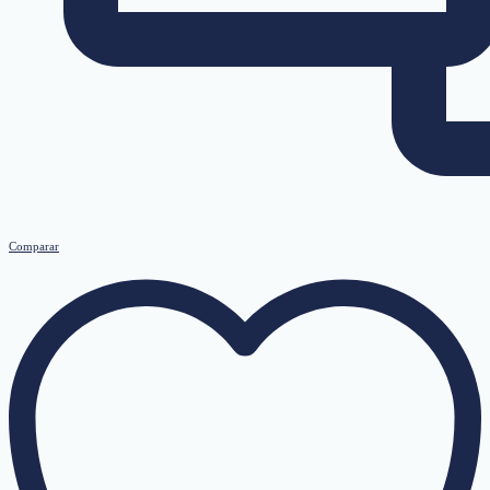
Comparar