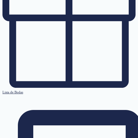
Lista de Bodas