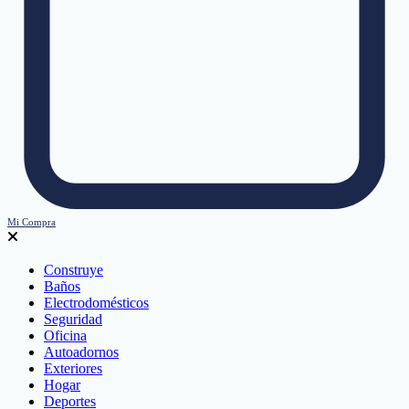
Mi Compra
Construye
Baños
Electrodomésticos
Seguridad
Oficina
Autoadornos
Exteriores
Hogar
Deportes