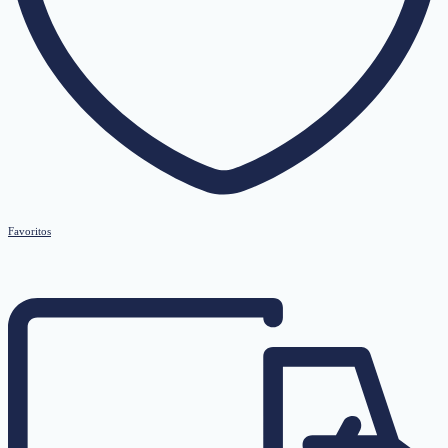
Favoritos