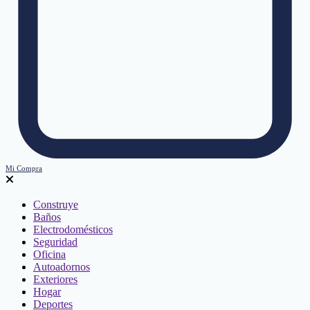
Mi Compra
Construye
Baños
Electrodomésticos
Seguridad
Oficina
Autoadornos
Exteriores
Hogar
Deportes