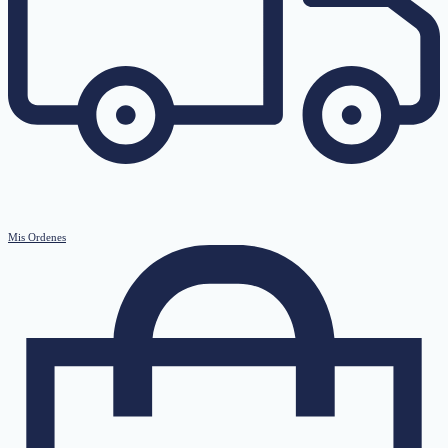
Mis Ordenes