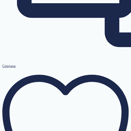
Comparar