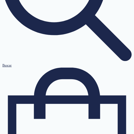
Buscar