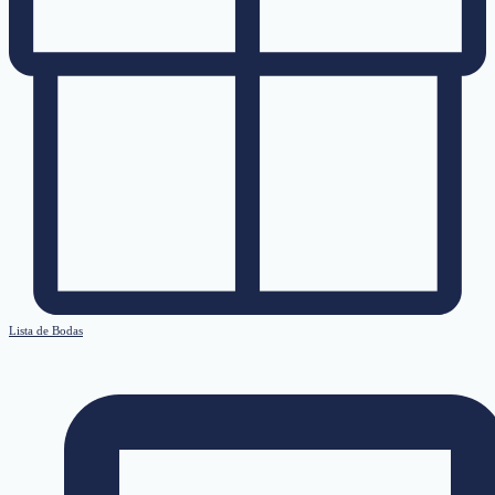
Lista de Bodas