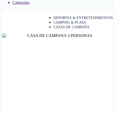
Categorías
DEPORTES & ENTRETENIMIENTOS
CAMPING & PLAYA
CASAS DE CAMPAÑA