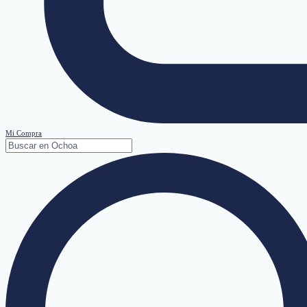
Mi Compra