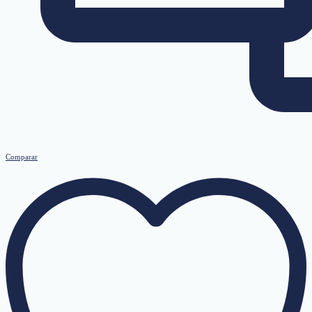
Comparar