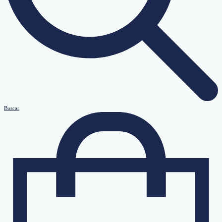
Buscar