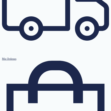
Mis Ordenes