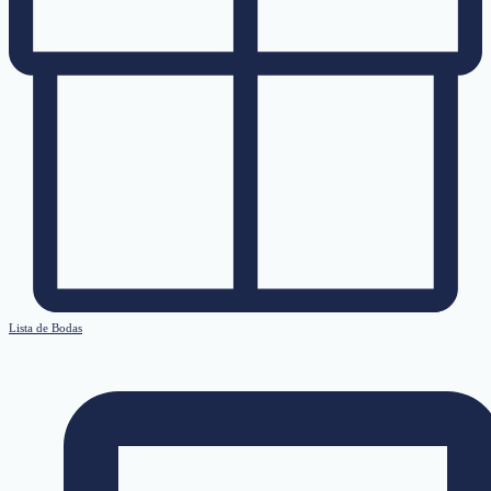
Lista de Bodas