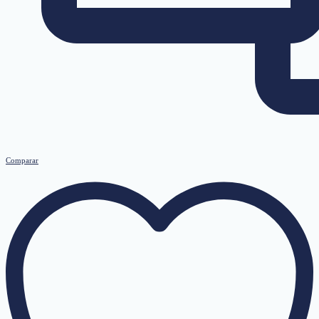
Comparar