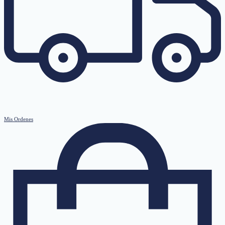
Mis Ordenes