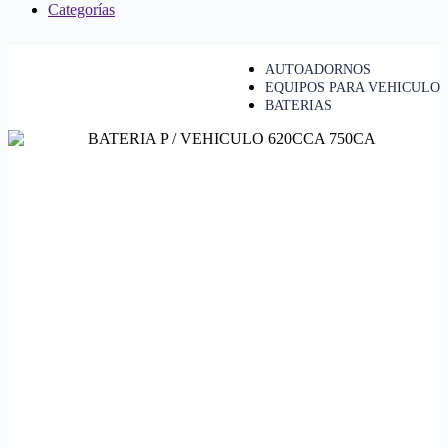
Categorías
AUTOADORNOS
EQUIPOS PARA VEHICULO
BATERIAS