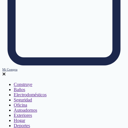
Mi Compra
Construye
Baños
Electrodomésticos
Seguridad
Oficina
Autoadornos
Exteriores
Hogar
Deportes