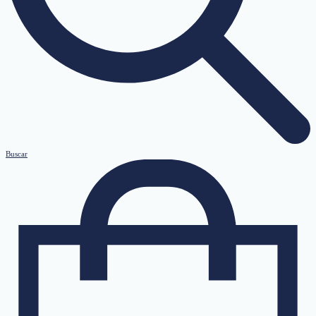
Buscar