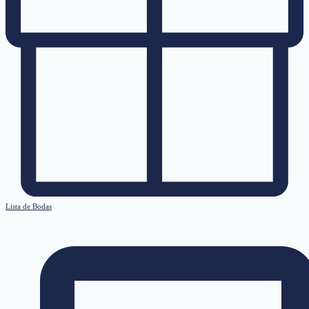
Lista de Bodas