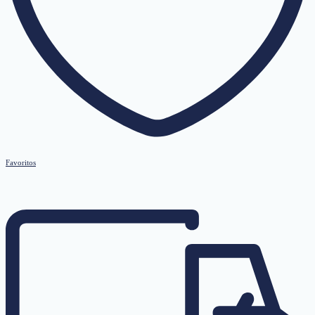
Favoritos