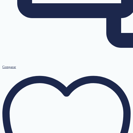
Comparar