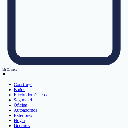
Mi Compra
Construye
Baños
Electrodomésticos
Seguridad
Oficina
Autoadornos
Exteriores
Hogar
Deportes