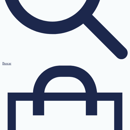
Buscar