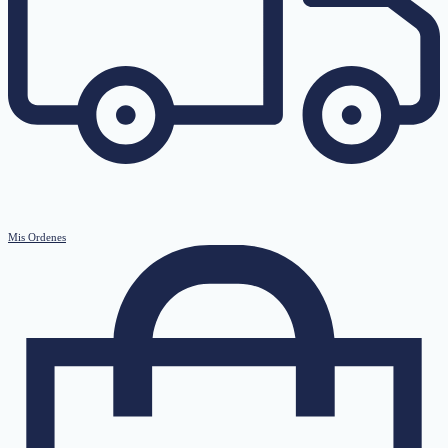
Mis Ordenes