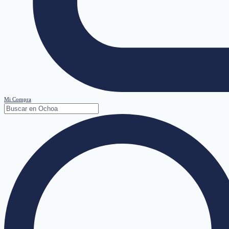
Mi Compra